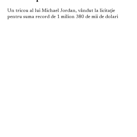
Un tricou al lui Michael Jordan, vândut la licitație
pentru suma record de 1 milion 380 de mii de dolari