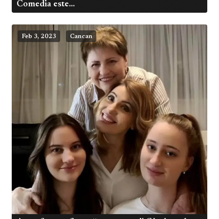
Comedia este...
Feb 3, 2023
Cancan