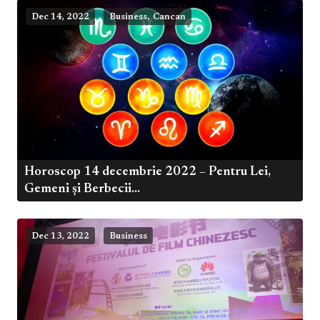
,
Dec 14, 2022
Business
Cancan
Horoscop 14 decembrie 2022 – Pentru Lei,
Gemeni și Berbecii...
Dec 13, 2022
Business