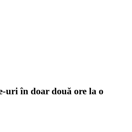
-uri în doar două ore la o