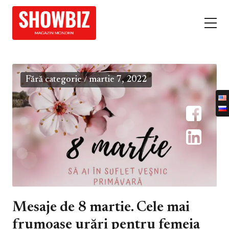
Fără categorie
martie 7, 2022
/
Mesaje de 8 martie. Cele mai
frumoase urări pentru femeia