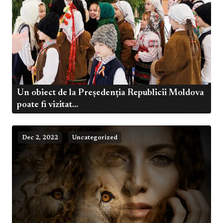
Un obiect de la Președenția Republicii Moldova
poate fi vizitat...
Dec 2, 2022
Uncategorized