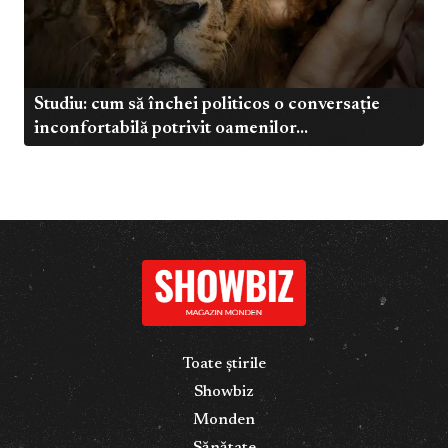
Studiu: cum să închei politicos o conversație
inconfortabilă potrivit oamenilor...
Toate știrile
Showbiz
Monden