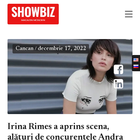
Cancan
decembrie 17, 2022
/
Irina Rimes a aprins scena,
alături de concurentele Andra