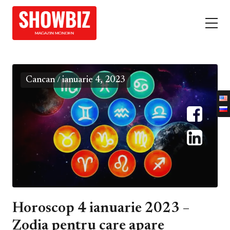
Cancan
ianuarie 4, 2023
/
Horoscop 4 ianuarie 2023 –
Zodia pentru care apare