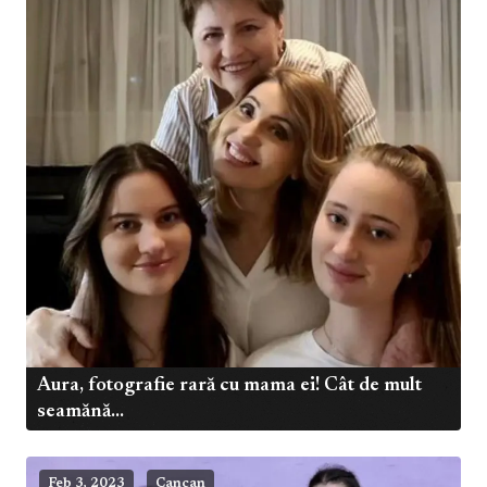
Aura, fotografie rară cu mama ei! Cât de mult
seamănă...
Feb 3, 2023
Cancan