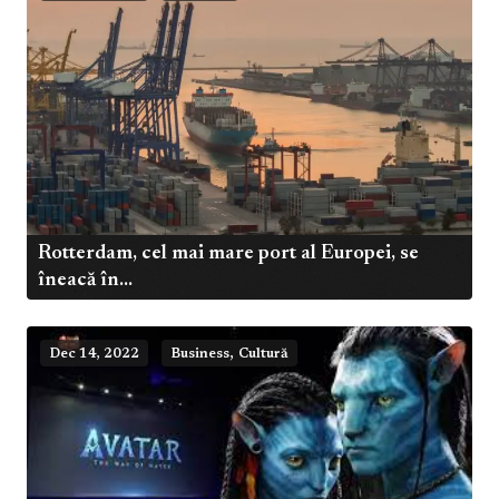
Rotterdam, cel mai mare port al Europei, se
îneacă în...
,
Dec 14, 2022
Business
Cultură