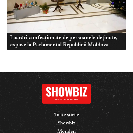
Lucrări confecționate de persoanele deținute,
expuse la Parlamentul Republicii Moldova
Toate știrile
Showbiz
Monden