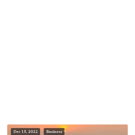
Dec 15, 2022
Business