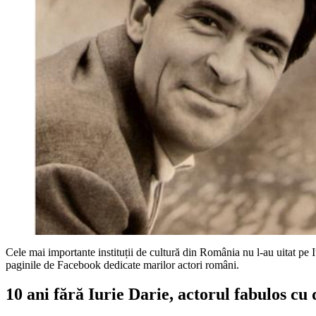
Cele mai importante instituții de cultură din România nu l-au uitat pe 
paginile de Facebook dedicate marilor actori români.
10 ani fără Iurie Darie, actorul fabulos cu 