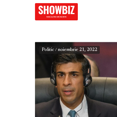
Politic
noiembrie 21, 2022
/