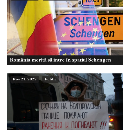
România merită să intre în spațiul Schengen
Nov 21, 2022
Politic