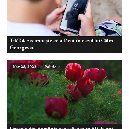
TikTok recunoaște ce a făcut în cazul lui Călin
Georgescu
Nov 28, 2022
Politic