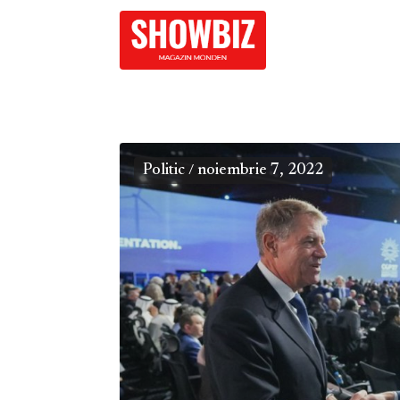
Politic
noiembrie 7, 2022
/