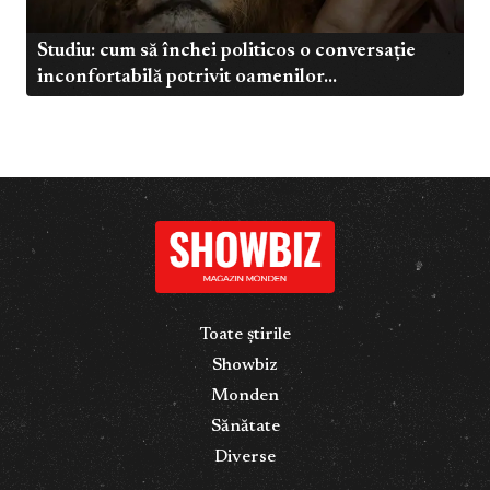
Studiu: cum să închei politicos o conversație
inconfortabilă potrivit oamenilor...
Toate știrile
Showbiz
Monden
Sănătate
Diverse