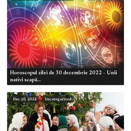
Horoscopul zilei de 30 decembrie 2022 – Unii
nativi scapă...
Dec 20, 2022
Uncategorized