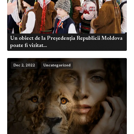
Un obiect de la Președenția Republicii Moldova
poate fi vizitat...
Dec 2, 2022
Uncategorized