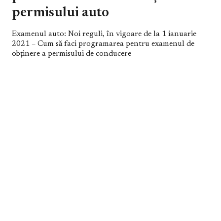
permisului auto
Examenul auto: Noi reguli, în vigoare de la 1 ianuarie
2021 – Cum să faci programarea pentru examenul de
obținere a permisului de conducere