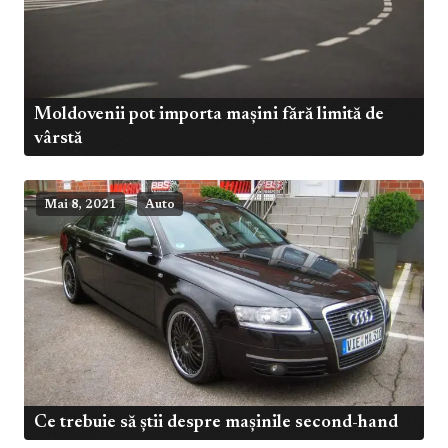
Moldovenii pot importa mașini fără limită de
vârstă
Mai 8, 2021
Auto
Ce trebuie să știi despre mașinile second-hand