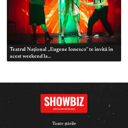
Teatrul Național „Eugene Ionesco” te invită în
acest weekend la...
Toate știrile