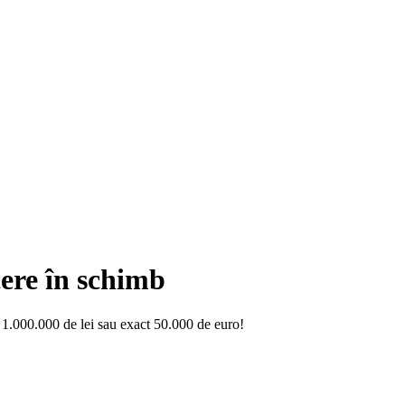
ere în schimb
1.000.000 de lei sau exact 50.000 de euro!