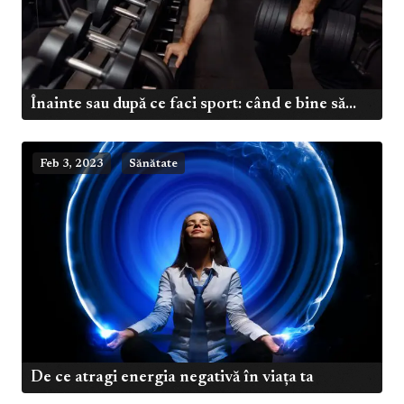
Înainte sau după ce faci sport: când e bine să...
Feb 3, 2023
Sănătate
De ce atragi energia negativă în viața ta