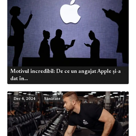
Motivul incredibil: De ce un angajat Apple și-a
dat în...
Dec 4, 2024
Sănătate