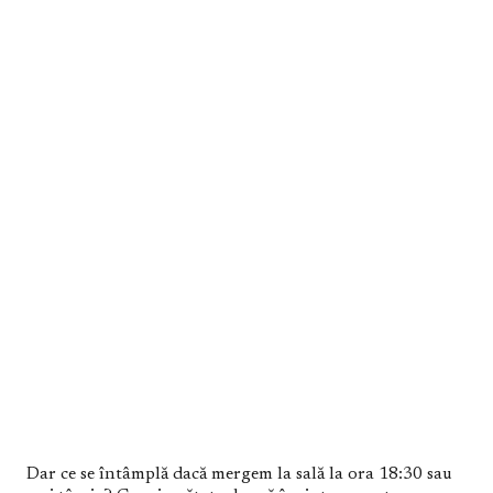
Dar ce se întâmplă dacă mergem la sală la ora 18:30 sau