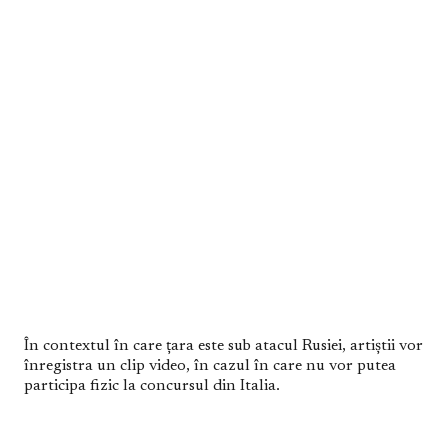
În contextul în care țara este sub atacul Rusiei, artiștii vor
înregistra un clip video, în cazul în care nu vor putea
participa fizic la concursul din Italia.