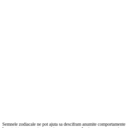
Semnele zodiacale ne pot ajuta sa descifram anumite comportamente