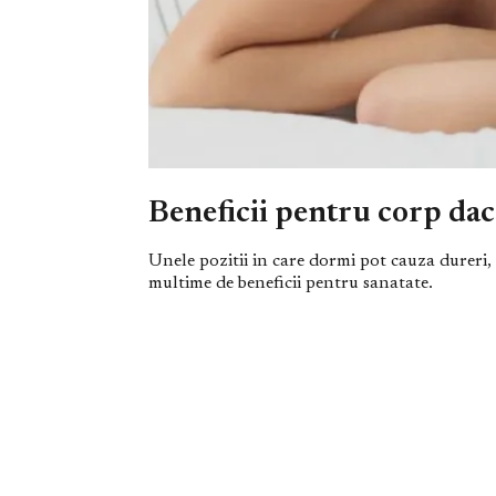
Beneficii pentru corp dac
Unele pozitii in care dormi pot cauza dureri, 
multime de beneficii pentru sanatate.