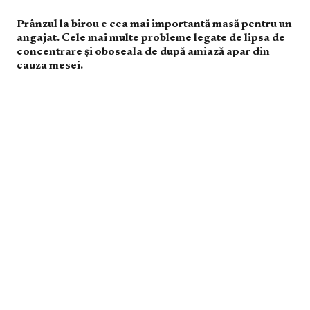
Prânzul la birou e cea mai importantă masă pentru un
angajat. Cele mai multe probleme legate de lipsa de
concentrare și oboseala de după amiază apar din
cauza mesei.