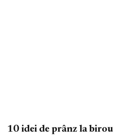
10 idei de prânz la birou