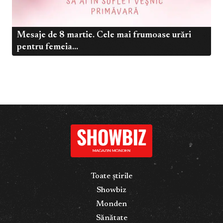
Mesaje de 8 martie. Cele mai frumoase urări
pentru femeia...
Toate știrile
Showbiz
Monden
Sănătate