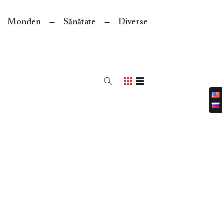
Monden
Sănătate
Diverse