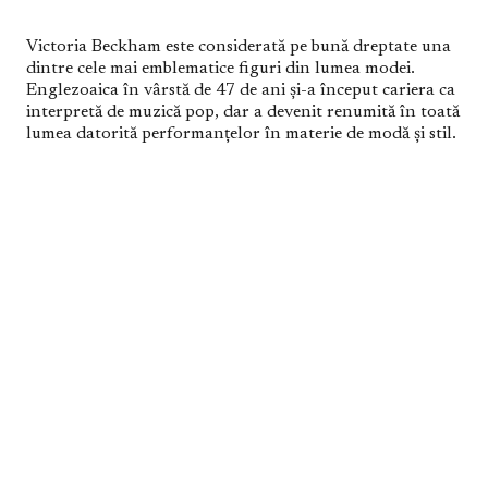
Victoria Beckham este considerată pe bună dreptate una
dintre cele mai emblematice figuri din lumea modei.
Englezoaica în vârstă de 47 de ani și-a început cariera ca
interpretă de muzică pop, dar a devenit renumită în toată
lumea datorită performanțelor în materie de modă și stil.