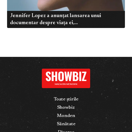
Jennifer Lopez a anunțat lansarea unui
documentar despre viața ei,...
Toate știrile
Showbiz
Monden
Sănătate