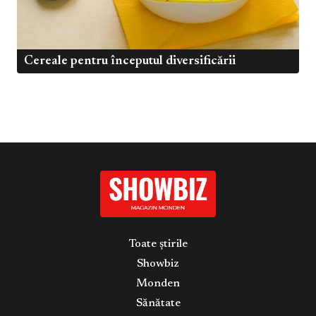
Cereale pentru începutul diversificării
Toate știrile
Showbiz
Monden
Sănătate