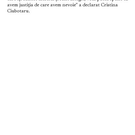
avem justiția de care avem nevoie” a declarat Cristina
Ciubotaru.